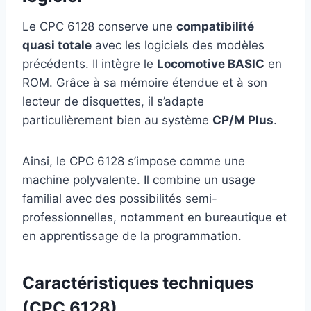
Le CPC 6128 conserve une
compatibilité
quasi totale
avec les logiciels des modèles
précédents. Il intègre le
Locomotive BASIC
en
ROM. Grâce à sa mémoire étendue et à son
lecteur de disquettes, il s’adapte
particulièrement bien au système
CP/M Plus
.
Ainsi, le CPC 6128 s’impose comme une
machine polyvalente. Il combine un usage
familial avec des possibilités semi-
professionnelles, notamment en bureautique et
en apprentissage de la programmation.
Caractéristiques techniques
(CPC 6128)