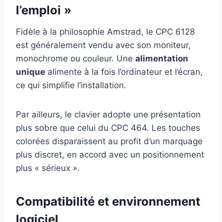
l’emploi »
Fidèle à la philosophie Amstrad, le CPC 6128
est généralement vendu avec son moniteur,
monochrome ou couleur. Une
alimentation
unique
alimente à la fois l’ordinateur et l’écran,
ce qui simplifie l’installation.
Par ailleurs, le clavier adopte une présentation
plus sobre que celui du CPC 464. Les touches
colorées disparaissent au profit d’un marquage
plus discret, en accord avec un positionnement
plus « sérieux ».
Compatibilité et environnement
logiciel