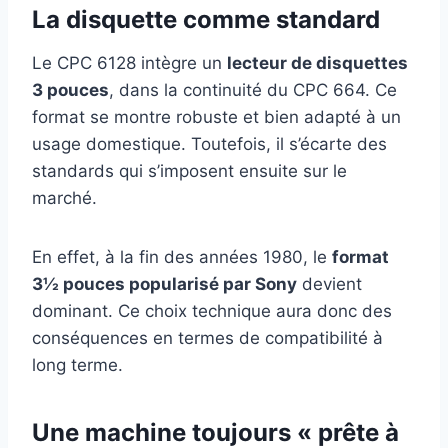
La disquette comme standard
Le CPC 6128 intègre un
lecteur de disquettes
3 pouces
, dans la continuité du CPC 664. Ce
format se montre robuste et bien adapté à un
usage domestique. Toutefois, il s’écarte des
standards qui s’imposent ensuite sur le
marché.
En effet, à la fin des années 1980, le
format
3½ pouces popularisé par Sony
devient
dominant. Ce choix technique aura donc des
conséquences en termes de compatibilité à
long terme.
Une machine toujours « prête à