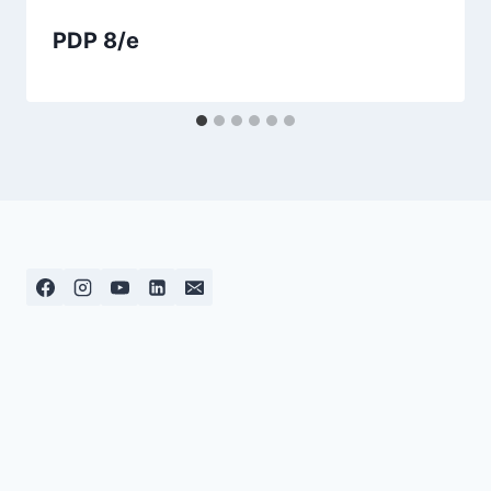
PDP 8/e