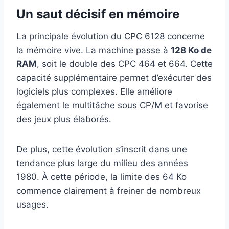
Un saut décisif en mémoire
La principale évolution du CPC 6128 concerne
la mémoire vive. La machine passe à
128 Ko de
RAM
, soit le double des CPC 464 et 664. Cette
capacité supplémentaire permet d’exécuter des
logiciels plus complexes. Elle améliore
également le multitâche sous CP/M et favorise
des jeux plus élaborés.
De plus, cette évolution s’inscrit dans une
tendance plus large du milieu des années
1980. À cette période, la limite des 64 Ko
commence clairement à freiner de nombreux
usages.