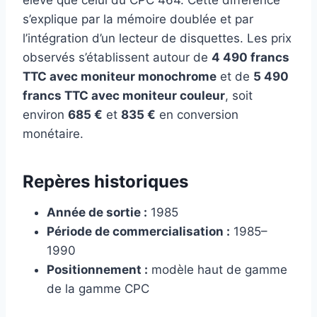
s’explique par la mémoire doublée et par
l’intégration d’un lecteur de disquettes. Les prix
observés s’établissent autour de
4 490 francs
TTC avec moniteur monochrome
et de
5 490
francs TTC avec moniteur couleur
, soit
environ
685 €
et
835 €
en conversion
monétaire.
Repères historiques
Année de sortie :
1985
Période de commercialisation :
1985–
1990
Positionnement :
modèle haut de gamme
de la gamme CPC