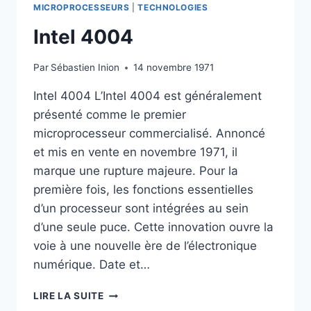
MICROPROCESSEURS
|
TECHNOLOGIES
Intel 4004
Par
Sébastien Inion
14 novembre 1971
Intel 4004 L’Intel 4004 est généralement
présenté comme le premier
microprocesseur commercialisé. Annoncé
et mis en vente en novembre 1971, il
marque une rupture majeure. Pour la
première fois, les fonctions essentielles
d’un processeur sont intégrées au sein
d’une seule puce. Cette innovation ouvre la
voie à une nouvelle ère de l’électronique
numérique. Date et…
INTEL
LIRE LA SUITE
4004