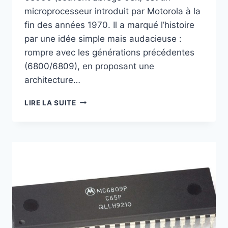
microprocesseur introduit par Motorola à la
fin des années 1970. Il a marqué l’histoire
par une idée simple mais audacieuse :
rompre avec les générations précédentes
(6800/6809), en proposant une
architecture…
LE
LIRE LA SUITE
MOTOROLA
68000