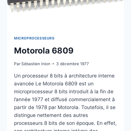
MICROPROCESSEURS
Motorola 6809
Par
Sébastien Inion
3 décembre 1977
Un processeur 8 bits à architecture interne
avancée Le Motorola 6809 est un
microprocesseur 8 bits introduit à la fin de
l’année 1977 et diffusé commercialement à
partir de 1978 par Motorola. Toutefois, il se
distingue nettement des autres
processeurs 8 bits de son époque. En effet,
son architecture interne intègre des