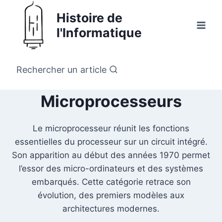
Aller
Histoire de
au
l'Informatique
contenu
Rechercher un article
Microprocesseurs
Le microprocesseur réunit les fonctions
essentielles du processeur sur un circuit intégré.
Son apparition au début des années 1970 permet
l’essor des micro-ordinateurs et des systèmes
embarqués. Cette catégorie retrace son
évolution, des premiers modèles aux
architectures modernes.