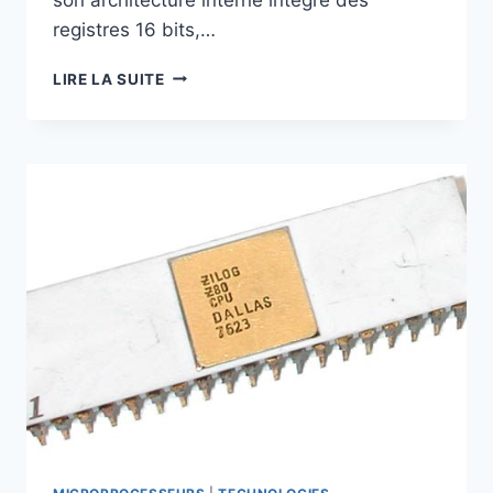
registres 16 bits,…
MOTOROLA
LIRE LA SUITE
6809