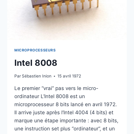
MICROPROCESSEURS
Intel 8008
Par
Sébastien Inion
15 avril 1972
Le premier “vrai” pas vers le micro-
ordinateur L’Intel 8008 est un
microprocesseur 8 bits lancé en avril 1972.
Il arrive juste après l’Intel 4004 (4 bits) et
marque une étape importante : avec 8 bits,
une instruction set plus “ordinateur”, et un