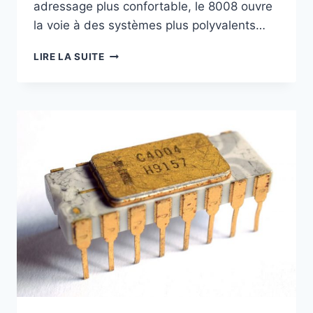
adressage plus confortable, le 8008 ouvre
la voie à des systèmes plus polyvalents…
INTEL
LIRE LA SUITE
8008