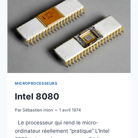
MICROPROCESSEURS
Intel 8080
Par
Sébastien Inion
1 avril 1974
Le processeur qui rend le micro-
ordinateur réellement “pratique” L’Intel