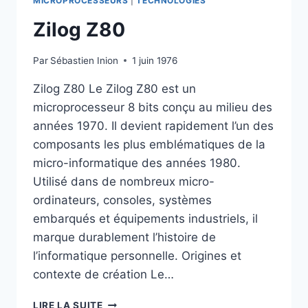
MICROPROCESSEURS
|
TECHNOLOGIES
Zilog Z80
Par
Sébastien Inion
1 juin 1976
Zilog Z80 Le Zilog Z80 est un
microprocesseur 8 bits conçu au milieu des
années 1970. Il devient rapidement l’un des
composants les plus emblématiques de la
micro-informatique des années 1980.
Utilisé dans de nombreux micro-
ordinateurs, consoles, systèmes
embarqués et équipements industriels, il
marque durablement l’histoire de
l’informatique personnelle. Origines et
contexte de création Le…
ZILOG
LIRE LA SUITE