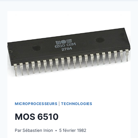
MICROPROCESSEURS
|
TECHNOLOGIES
MOS 6510
Par
Sébastien Inion
5 février 1982