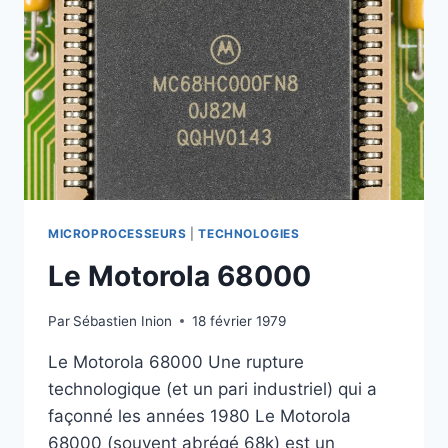
MICROPROCESSEURS
|
TECHNOLOGIES
Le Motorola 68000
Par
Sébastien Inion
18 février 1979
Le Motorola 68000 Une rupture
technologique (et un pari industriel) qui a
façonné les années 1980 Le Motorola
68000 (souvent abrégé 68k) est un