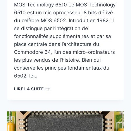
MOS Technology 6510 Le MOS Technology
6510 est un microprocesseur 8 bits dérivé
du célèbre MOS 6502. Introduit en 1982, il
se distingue par l’intégration de
fonctionnalités supplémentaires et par sa
place centrale dans l’architecture du
Commodore 64, l’un des micro-ordinateurs
les plus vendus de l’histoire. Bien qu’il
conserve les principes fondamentaux du
6502, le…
MOS
LIRE LA SUITE
6510