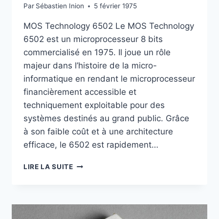
Par
Sébastien Inion
5 février 1975
MOS Technology 6502 Le MOS Technology
6502 est un microprocesseur 8 bits
commercialisé en 1975. Il joue un rôle
majeur dans l’histoire de la micro-
informatique en rendant le microprocesseur
financièrement accessible et
techniquement exploitable pour des
systèmes destinés au grand public. Grâce
à son faible coût et à une architecture
efficace, le 6502 est rapidement…
MOS
LIRE LA SUITE
6502