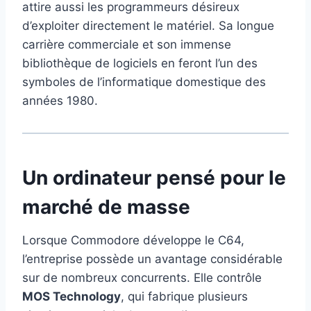
attire aussi les programmeurs désireux
d’exploiter directement le matériel. Sa longue
carrière commerciale et son immense
bibliothèque de logiciels en feront l’un des
symboles de l’informatique domestique des
années 1980.
Un ordinateur pensé pour le
marché de masse
Lorsque Commodore développe le C64,
l’entreprise possède un avantage considérable
sur de nombreux concurrents. Elle contrôle
MOS Technology
, qui fabrique plusieurs