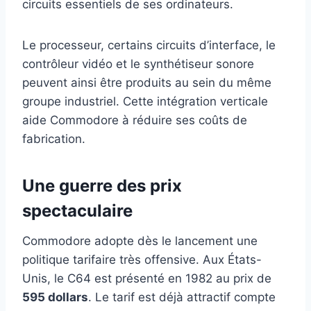
circuits essentiels de ses ordinateurs.
Le processeur, certains circuits d’interface, le
contrôleur vidéo et le synthétiseur sonore
peuvent ainsi être produits au sein du même
groupe industriel. Cette intégration verticale
aide Commodore à réduire ses coûts de
fabrication.
Une guerre des prix
spectaculaire
Commodore adopte dès le lancement une
politique tarifaire très offensive. Aux États-
Unis, le C64 est présenté en 1982 au prix de
595 dollars
. Le tarif est déjà attractif compte