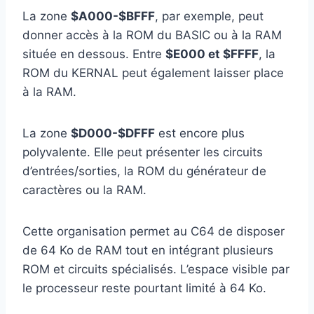
La zone
$A000-$BFFF
, par exemple, peut
donner accès à la ROM du BASIC ou à la RAM
située en dessous. Entre
$E000 et $FFFF
, la
ROM du KERNAL peut également laisser place
à la RAM.
La zone
$D000-$DFFF
est encore plus
polyvalente. Elle peut présenter les circuits
d’entrées/sorties, la ROM du générateur de
caractères ou la RAM.
Cette organisation permet au C64 de disposer
de 64 Ko de RAM tout en intégrant plusieurs
ROM et circuits spécialisés. L’espace visible par
le processeur reste pourtant limité à 64 Ko.