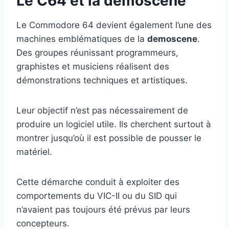
Le C64 et la demoscene
Le Commodore 64 devient également l’une des
machines emblématiques de la
demoscene
.
Des groupes réunissant programmeurs,
graphistes et musiciens réalisent des
démonstrations techniques et artistiques.
Leur objectif n’est pas nécessairement de
produire un logiciel utile. Ils cherchent surtout à
montrer jusqu’où il est possible de pousser le
matériel.
Cette démarche conduit à exploiter des
comportements du VIC-II ou du SID qui
n’avaient pas toujours été prévus par leurs
concepteurs.