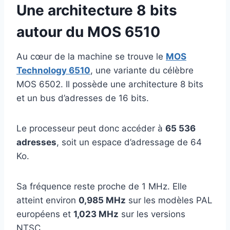
Une architecture 8 bits
autour du MOS 6510
Au cœur de la machine se trouve le
MOS
Technology 6510
, une variante du célèbre
MOS 6502. Il possède une architecture 8 bits
et un bus d’adresses de 16 bits.
Le processeur peut donc accéder à
65 536
adresses
, soit un espace d’adressage de 64
Ko.
Sa fréquence reste proche de 1 MHz. Elle
atteint environ
0,985 MHz
sur les modèles PAL
européens et
1,023 MHz
sur les versions
NTSC.