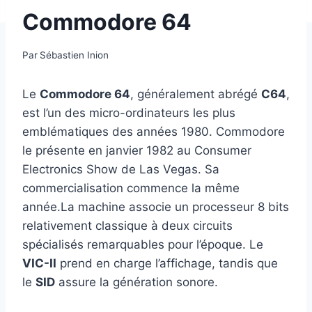
Commodore 64
Par
Sébastien Inion
Le
Commodore 64
, généralement abrégé
C64
,
est l’un des micro-ordinateurs les plus
emblématiques des années 1980. Commodore
le présente en janvier 1982 au Consumer
Electronics Show de Las Vegas. Sa
commercialisation commence la même
année.La machine associe un processeur 8 bits
relativement classique à deux circuits
spécialisés remarquables pour l’époque. Le
VIC-II
prend en charge l’affichage, tandis que
le
SID
assure la génération sonore.