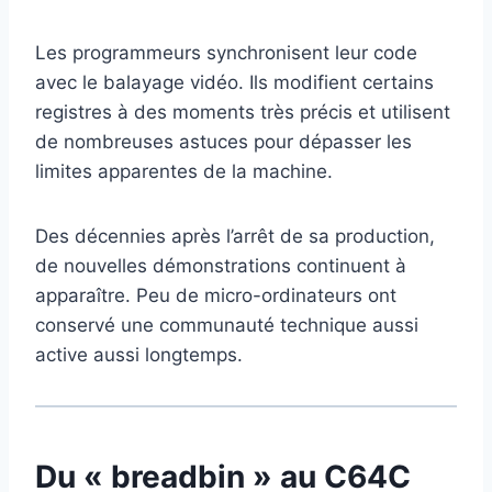
Les programmeurs synchronisent leur code
avec le balayage vidéo. Ils modifient certains
registres à des moments très précis et utilisent
de nombreuses astuces pour dépasser les
limites apparentes de la machine.
Des décennies après l’arrêt de sa production,
de nouvelles démonstrations continuent à
apparaître. Peu de micro-ordinateurs ont
conservé une communauté technique aussi
active aussi longtemps.
Du « breadbin » au C64C