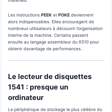
matériels.
Les instructions
PEEK
et
POKE
deviennent
alors indispensables. Elles encouragent de
nombreux utilisateurs à découvrir l’organisation
interne de la machine. Certains passent
ensuite au langage assembleur du 6510 pour
obtenir davantage de performances.
Le lecteur de disquettes
1541 : presque un
ordinateur
Le périphérique de stockage le plus célèbre du