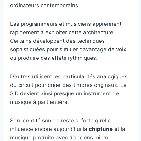
ordinateurs contemporains.
Les programmeurs et musiciens apprennent
rapidement à exploiter cette architecture.
Certains développent des techniques
sophistiquées pour simuler davantage de voix
ou produire des effets rythmiques.
D’autres utilisent les particularités analogiques
du circuit pour créer des timbres originaux. Le
SID devient ainsi presque un instrument de
musique à part entière.
Son identité sonore reste si forte qu’elle
influence encore aujourd’hui la
chiptune
et la
musique produite avec d’anciens micro-