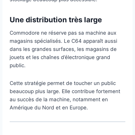
Une distribution très large
Commodore ne réserve pas sa machine aux
magasins spécialisés. Le C64 apparaît aussi
dans les grandes surfaces, les magasins de
jouets et les chaînes d’électronique grand
public.
Cette stratégie permet de toucher un public
beaucoup plus large. Elle contribue fortement
au succès de la machine, notamment en
Amérique du Nord et en Europe.