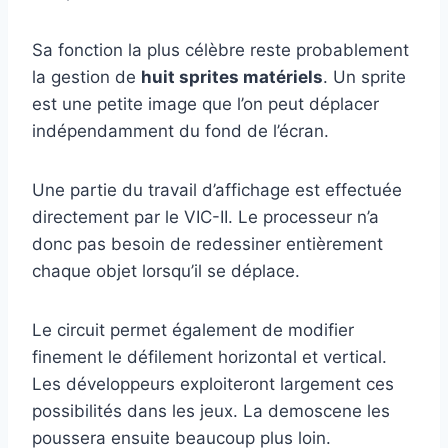
Sa fonction la plus célèbre reste probablement
la gestion de
huit sprites matériels
. Un sprite
est une petite image que l’on peut déplacer
indépendamment du fond de l’écran.
Une partie du travail d’affichage est effectuée
directement par le VIC-II. Le processeur n’a
donc pas besoin de redessiner entièrement
chaque objet lorsqu’il se déplace.
Le circuit permet également de modifier
finement le défilement horizontal et vertical.
Les développeurs exploiteront largement ces
possibilités dans les jeux. La demoscene les
poussera ensuite beaucoup plus loin.