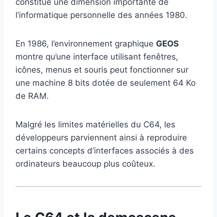
constitue une dimension importante de
l’informatique personnelle des années 1980.
En 1986, l’environnement graphique
GEOS
montre qu’une interface utilisant fenêtres,
icônes, menus et souris peut fonctionner sur
une machine 8 bits dotée de seulement 64 Ko
de RAM.
Malgré les limites matérielles du C64, les
développeurs parviennent ainsi à reproduire
certains concepts d’interfaces associés à des
ordinateurs beaucoup plus coûteux.