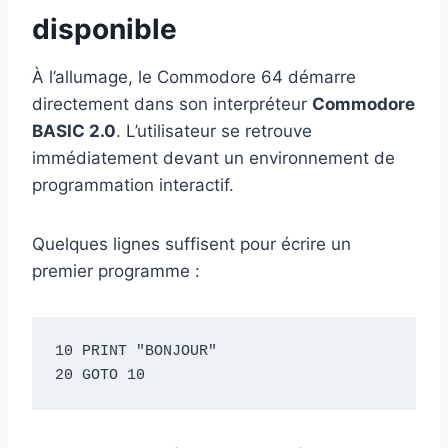
disponible
À l’allumage, le Commodore 64 démarre
directement dans son interpréteur
Commodore
BASIC 2.0
. L’utilisateur se retrouve
immédiatement devant un environnement de
programmation interactif.
Quelques lignes suffisent pour écrire un
premier programme :
10 PRINT "BONJOUR"

20 GOTO 10