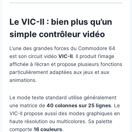
Le VIC-II : bien plus qu’un
simple contrôleur vidéo
L’une des grandes forces du Commodore 64
est son circuit vidéo
VIC-II
. Il produit l’image
affichée à l’écran et propose plusieurs fonctions
particulièrement adaptées aux jeux et aux
animations.
Le mode texte standard utilise généralement
une matrice de
40 colonnes sur 25 lignes
. Le
VIC-II propose aussi des modes graphiques en
haute résolution ou multicolores. Sa palette
comporte
16 couleurs
.