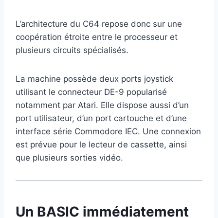
L’architecture du C64 repose donc sur une
coopération étroite entre le processeur et
plusieurs circuits spécialisés.
La machine possède deux ports joystick
utilisant le connecteur DE-9 popularisé
notamment par Atari. Elle dispose aussi d’un
port utilisateur, d’un port cartouche et d’une
interface série Commodore IEC. Une connexion
est prévue pour le lecteur de cassette, ainsi
que plusieurs sorties vidéo.
Un BASIC immédiatement