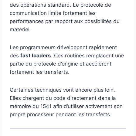
des opérations standard. Le protocole de
communication limite fortement les
performances par rapport aux possibilités du
matériel.
Les programmeurs développent rapidement
des
fast loaders
. Ces routines remplacent une
partie du protocole d’origine et accélèrent
fortement les transferts.
Certaines techniques vont encore plus loin.
Elles chargent du code directement dans la
mémoire du 1541 afin d’utiliser activement son
propre processeur pendant les transferts.