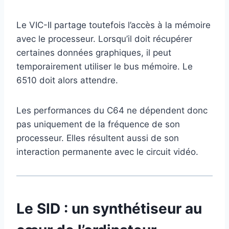
Le VIC-II partage toutefois l’accès à la mémoire
avec le processeur. Lorsqu’il doit récupérer
certaines données graphiques, il peut
temporairement utiliser le bus mémoire. Le
6510 doit alors attendre.
Les performances du C64 ne dépendent donc
pas uniquement de la fréquence de son
processeur. Elles résultent aussi de son
interaction permanente avec le circuit vidéo.
Le SID : un synthétiseur au