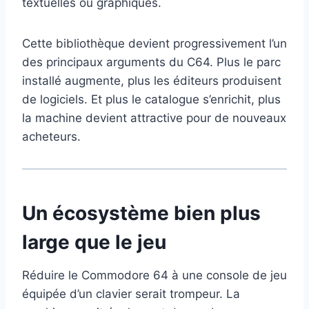
textuelles ou graphiques.
Cette bibliothèque devient progressivement l’un
des principaux arguments du C64. Plus le parc
installé augmente, plus les éditeurs produisent
de logiciels. Et plus le catalogue s’enrichit, plus
la machine devient attractive pour de nouveaux
acheteurs.
Un écosystème bien plus
large que le jeu
Réduire le Commodore 64 à une console de jeu
équipée d’un clavier serait trompeur. La