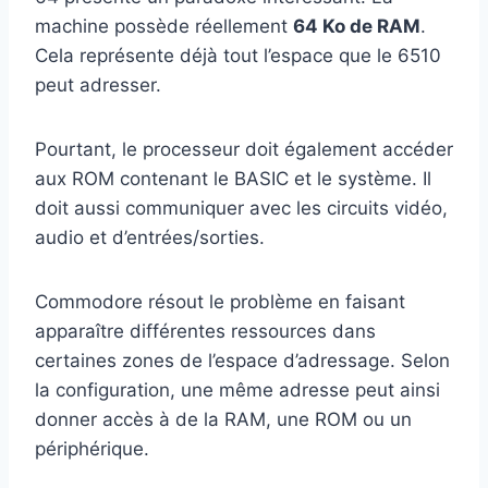
machine possède réellement
64 Ko de RAM
.
Cela représente déjà tout l’espace que le 6510
peut adresser.
Pourtant, le processeur doit également accéder
aux ROM contenant le BASIC et le système. Il
doit aussi communiquer avec les circuits vidéo,
audio et d’entrées/sorties.
Commodore résout le problème en faisant
apparaître différentes ressources dans
certaines zones de l’espace d’adressage. Selon
la configuration, une même adresse peut ainsi
donner accès à de la RAM, une ROM ou un
périphérique.