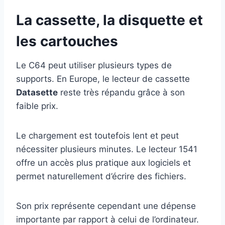
La cassette, la disquette et
les cartouches
Le C64 peut utiliser plusieurs types de
supports. En Europe, le lecteur de cassette
Datasette
reste très répandu grâce à son
faible prix.
Le chargement est toutefois lent et peut
nécessiter plusieurs minutes. Le lecteur 1541
offre un accès plus pratique aux logiciels et
permet naturellement d’écrire des fichiers.
Son prix représente cependant une dépense
importante par rapport à celui de l’ordinateur.