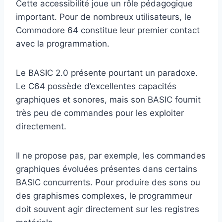
Cette accessibilité joue un rôle pédagogique
important. Pour de nombreux utilisateurs, le
Commodore 64 constitue leur premier contact
avec la programmation.
Le BASIC 2.0 présente pourtant un paradoxe.
Le C64 possède d’excellentes capacités
graphiques et sonores, mais son BASIC fournit
très peu de commandes pour les exploiter
directement.
Il ne propose pas, par exemple, les commandes
graphiques évoluées présentes dans certains
BASIC concurrents. Pour produire des sons ou
des graphismes complexes, le programmeur
doit souvent agir directement sur les registres