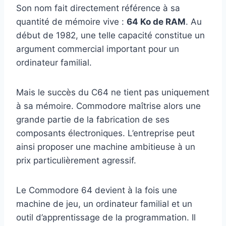
Son nom fait directement référence à sa
quantité de mémoire vive :
64 Ko de RAM
. Au
début de 1982, une telle capacité constitue un
argument commercial important pour un
ordinateur familial.
Mais le succès du C64 ne tient pas uniquement
à sa mémoire. Commodore maîtrise alors une
grande partie de la fabrication de ses
composants électroniques. L’entreprise peut
ainsi proposer une machine ambitieuse à un
prix particulièrement agressif.
Le Commodore 64 devient à la fois une
machine de jeu, un ordinateur familial et un
outil d’apprentissage de la programmation. Il