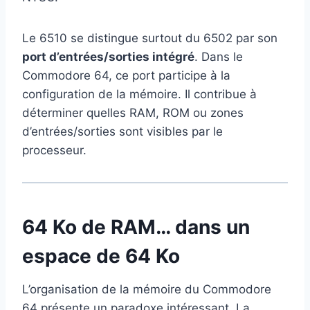
Le 6510 se distingue surtout du 6502 par son
port d’entrées/sorties intégré
. Dans le
Commodore 64, ce port participe à la
configuration de la mémoire. Il contribue à
déterminer quelles RAM, ROM ou zones
d’entrées/sorties sont visibles par le
processeur.
64 Ko de RAM… dans un
espace de 64 Ko
L’organisation de la mémoire du Commodore
64 présente un paradoxe intéressant. La