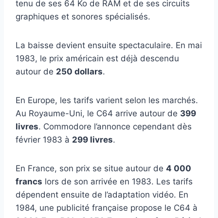
tenu de ses 64 Ko de RAM et de ses circuits
graphiques et sonores spécialisés.
La baisse devient ensuite spectaculaire. En mai
1983, le prix américain est déjà descendu
autour de
250 dollars
.
En Europe, les tarifs varient selon les marchés.
Au Royaume-Uni, le C64 arrive autour de
399
livres
. Commodore l’annonce cependant dès
février 1983 à
299 livres
.
En France, son prix se situe autour de
4 000
francs
lors de son arrivée en 1983. Les tarifs
dépendent ensuite de l’adaptation vidéo. En
1984, une publicité française propose le C64 à