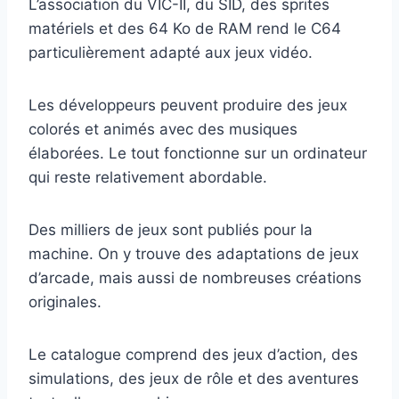
L’association du VIC-II, du SID, des sprites
matériels et des 64 Ko de RAM rend le C64
particulièrement adapté aux jeux vidéo.
Les développeurs peuvent produire des jeux
colorés et animés avec des musiques
élaborées. Le tout fonctionne sur un ordinateur
qui reste relativement abordable.
Des milliers de jeux sont publiés pour la
machine. On y trouve des adaptations de jeux
d’arcade, mais aussi de nombreuses créations
originales.
Le catalogue comprend des jeux d’action, des
simulations, des jeux de rôle et des aventures