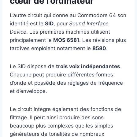
cœur de l’ordinateur
L’autre circuit qui donne au Commodore 64 son
identité est le
SID
, pour
Sound Interface
Device
. Les premières machines utilisent
principalement le
MOS 6581
. Les révisions plus
tardives emploient notamment le
8580
.
Le SID dispose de
trois voix indépendantes
.
Chacune peut produire différentes formes
d’onde et possède des réglages de fréquence
et d’enveloppe.
Le circuit intègre également des fonctions de
filtrage. Il peut ainsi produire des sons
beaucoup plus complexes que les simples
générateurs de tonalités de nombreux