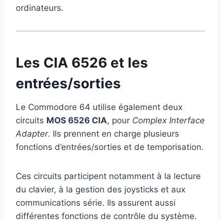
ordinateurs.
Les CIA 6526 et les
entrées/sorties
Le Commodore 64 utilise également deux
circuits
MOS 6526 CIA
, pour
Complex Interface
Adapter
. Ils prennent en charge plusieurs
fonctions d’entrées/sorties et de temporisation.
Ces circuits participent notamment à la lecture
du clavier, à la gestion des joysticks et aux
communications série. Ils assurent aussi
différentes fonctions de contrôle du système.