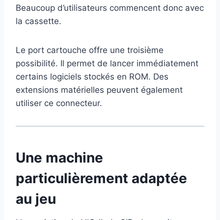
Beaucoup d’utilisateurs commencent donc avec
la cassette.
Le port cartouche offre une troisième
possibilité. Il permet de lancer immédiatement
certains logiciels stockés en ROM. Des
extensions matérielles peuvent également
utiliser ce connecteur.
Une machine
particulièrement adaptée
au jeu