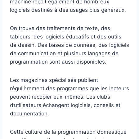
machine reçoit également de nombreux
logiciels destinés à des usages plus généraux.
On trouve des traitements de texte, des
tableurs, des logiciels éducatifs et des outils
de dessin. Des bases de données, des logiciels
de communication et plusieurs langages de
programmation sont aussi disponibles.
Les magazines spécialisés publient
régulièrement des programmes que les lecteurs
peuvent recopier eux-mêmes. Les clubs
d’utilisateurs échangent logiciels, conseils et
documentation.
Cette culture de la programmation domestique