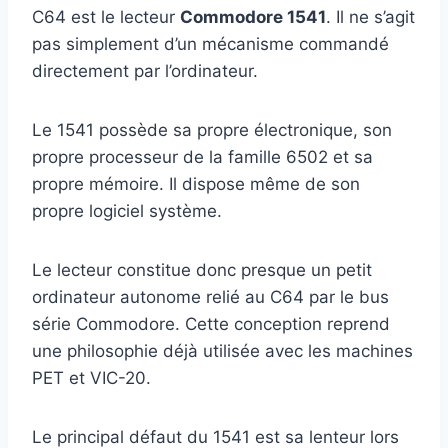
C64 est le lecteur
Commodore 1541
. Il ne s’agit
pas simplement d’un mécanisme commandé
directement par l’ordinateur.
Le 1541 possède sa propre électronique, son
propre processeur de la famille 6502 et sa
propre mémoire. Il dispose même de son
propre logiciel système.
Le lecteur constitue donc presque un petit
ordinateur autonome relié au C64 par le bus
série Commodore. Cette conception reprend
une philosophie déjà utilisée avec les machines
PET et VIC-20.
Le principal défaut du 1541 est sa lenteur lors