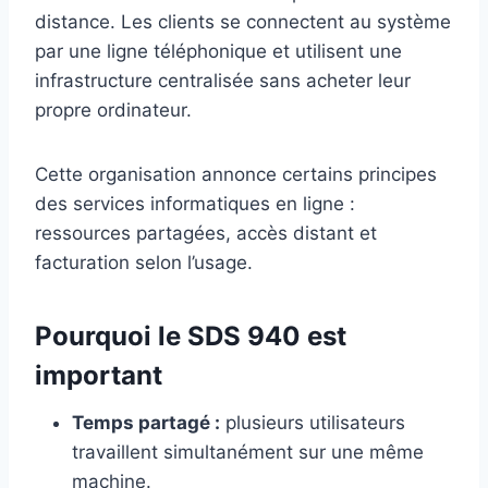
distance. Les clients se connectent au système
par une ligne téléphonique et utilisent une
infrastructure centralisée sans acheter leur
propre ordinateur.
Cette organisation annonce certains principes
des services informatiques en ligne :
ressources partagées, accès distant et
facturation selon l’usage.
Pourquoi le SDS 940 est
important
Temps partagé :
plusieurs utilisateurs
travaillent simultanément sur une même
machine.