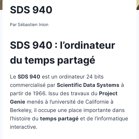
SDS 940
Par
Sébastien Inion
SDS 940 : l’ordinateur
du temps partagé
Le
SDS 940
est un ordinateur 24 bits
commercialisé par
Scientific Data Systems
à
partir de 1966. Issu des travaux du
Project
Genie
menés à l’université de Californie à
Berkeley, il occupe une place importante dans
l’histoire du
temps partagé
et de l’informatique
interactive.