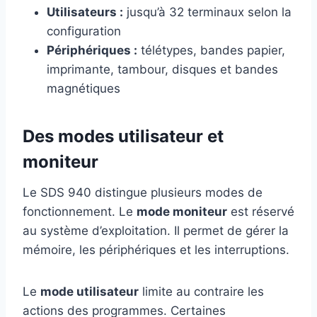
Utilisateurs :
jusqu’à 32 terminaux selon la
configuration
Périphériques :
télétypes, bandes papier,
imprimante, tambour, disques et bandes
magnétiques
Des modes utilisateur et
moniteur
Le SDS 940 distingue plusieurs modes de
fonctionnement. Le
mode moniteur
est réservé
au système d’exploitation. Il permet de gérer la
mémoire, les périphériques et les interruptions.
Le
mode utilisateur
limite au contraire les
actions des programmes. Certaines