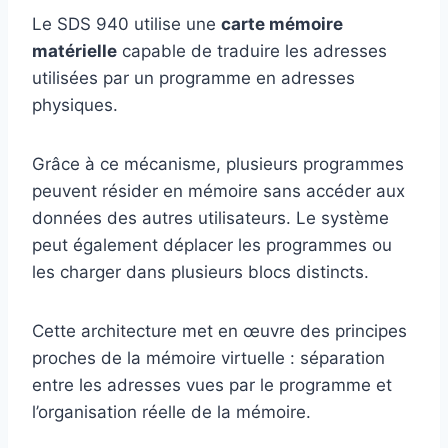
Le SDS 940 utilise une
carte mémoire
matérielle
capable de traduire les adresses
utilisées par un programme en adresses
physiques.
Grâce à ce mécanisme, plusieurs programmes
peuvent résider en mémoire sans accéder aux
données des autres utilisateurs. Le système
peut également déplacer les programmes ou
les charger dans plusieurs blocs distincts.
Cette architecture met en œuvre des principes
proches de la mémoire virtuelle : séparation
entre les adresses vues par le programme et
l’organisation réelle de la mémoire.