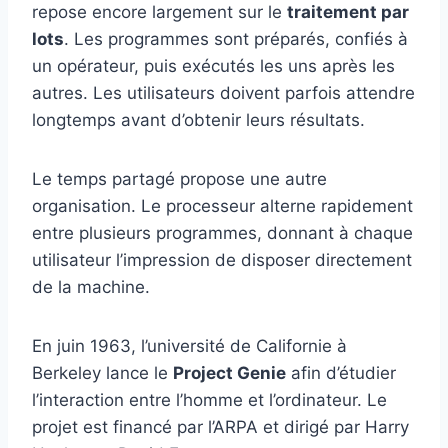
repose encore largement sur le
traitement par
lots
. Les programmes sont préparés, confiés à
un opérateur, puis exécutés les uns après les
autres. Les utilisateurs doivent parfois attendre
longtemps avant d’obtenir leurs résultats.
Le temps partagé propose une autre
organisation. Le processeur alterne rapidement
entre plusieurs programmes, donnant à chaque
utilisateur l’impression de disposer directement
de la machine.
En juin 1963, l’université de Californie à
Berkeley lance le
Project Genie
afin d’étudier
l’interaction entre l’homme et l’ordinateur. Le
projet est financé par l’ARPA et dirigé par Harry