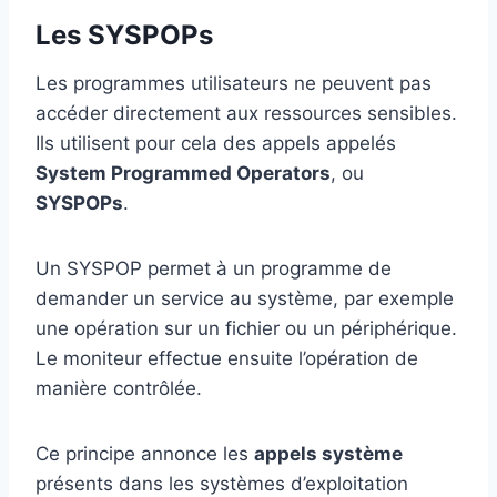
Les SYSPOPs
Les programmes utilisateurs ne peuvent pas
accéder directement aux ressources sensibles.
Ils utilisent pour cela des appels appelés
System Programmed Operators
, ou
SYSPOPs
.
Un SYSPOP permet à un programme de
demander un service au système, par exemple
une opération sur un fichier ou un périphérique.
Le moniteur effectue ensuite l’opération de
manière contrôlée.
Ce principe annonce les
appels système
présents dans les systèmes d’exploitation