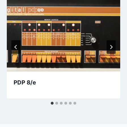
PDP 8/e