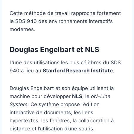
Cette méthode de travail rapproche fortement
le SDS 940 des environnements interactifs
modernes.
Douglas Engelbart et NLS
L’une des utilisations les plus célèbres du SDS
940 a lieu au
Stanford Research Institute
.
Douglas Engelbart et son équipe utilisent la
machine pour développer
NLS
, le
oN-Line
System
. Ce système propose l’édition
interactive de documents, les liens
hypertextes, les fenêtres, la collaboration à
distance et l’utilisation d’une souris.