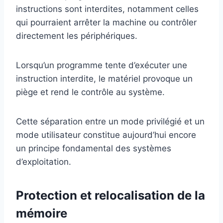
instructions sont interdites, notamment celles
qui pourraient arrêter la machine ou contrôler
directement les périphériques.
Lorsqu’un programme tente d’exécuter une
instruction interdite, le matériel provoque un
piège et rend le contrôle au système.
Cette séparation entre un mode privilégié et un
mode utilisateur constitue aujourd’hui encore
un principe fondamental des systèmes
d’exploitation.
Protection et relocalisation de la
mémoire