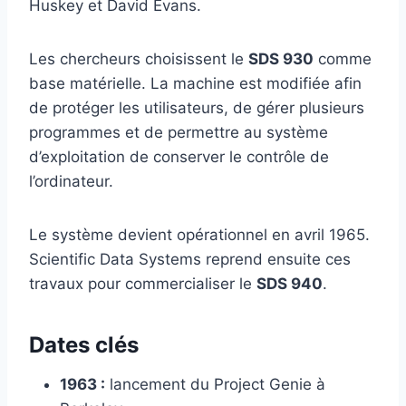
Huskey et David Evans.
Les chercheurs choisissent le
SDS 930
comme
base matérielle. La machine est modifiée afin
de protéger les utilisateurs, de gérer plusieurs
programmes et de permettre au système
d’exploitation de conserver le contrôle de
l’ordinateur.
Le système devient opérationnel en avril 1965.
Scientific Data Systems reprend ensuite ces
travaux pour commercialiser le
SDS 940
.
Dates clés
1963 :
lancement du Project Genie à