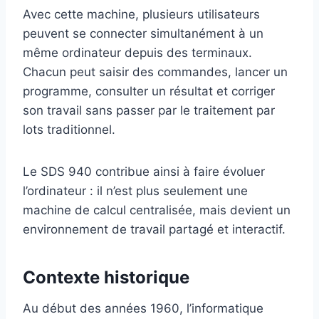
Avec cette machine, plusieurs utilisateurs
peuvent se connecter simultanément à un
même ordinateur depuis des terminaux.
Chacun peut saisir des commandes, lancer un
programme, consulter un résultat et corriger
son travail sans passer par le traitement par
lots traditionnel.
Le SDS 940 contribue ainsi à faire évoluer
l’ordinateur : il n’est plus seulement une
machine de calcul centralisée, mais devient un
environnement de travail partagé et interactif.
Contexte historique
Au début des années 1960, l’informatique