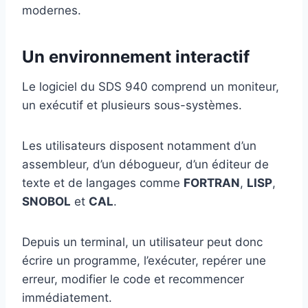
modernes.
Un environnement interactif
Le logiciel du SDS 940 comprend un moniteur,
un exécutif et plusieurs sous-systèmes.
Les utilisateurs disposent notamment d’un
assembleur, d’un débogueur, d’un éditeur de
texte et de langages comme
FORTRAN
,
LISP
,
SNOBOL
et
CAL
.
Depuis un terminal, un utilisateur peut donc
écrire un programme, l’exécuter, repérer une
erreur, modifier le code et recommencer
immédiatement.