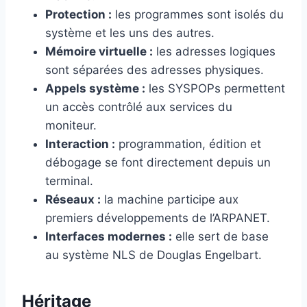
Protection :
les programmes sont isolés du
système et les uns des autres.
Mémoire virtuelle :
les adresses logiques
sont séparées des adresses physiques.
Appels système :
les SYSPOPs permettent
un accès contrôlé aux services du
moniteur.
Interaction :
programmation, édition et
débogage se font directement depuis un
terminal.
Réseaux :
la machine participe aux
premiers développements de l’ARPANET.
Interfaces modernes :
elle sert de base
au système NLS de Douglas Engelbart.
Héritage