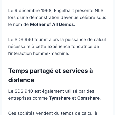
Le 9 décembre 1968, Engelbart présente NLS
lors d’une démonstration devenue célèbre sous
le nom de
Mother of All Demos
.
Le SDS 940 fournit alors la puissance de calcul
nécessaire à cette expérience fondatrice de
l’interaction homme-machine.
Temps partagé et services à
distance
Le SDS 940 est également utilisé par des
entreprises comme
Tymshare
et
Comshare
.
Ces sociétés vendent du temps de calcul à