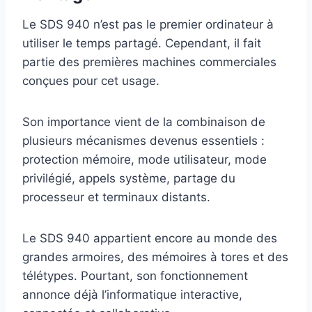
Le SDS 940 n’est pas le premier ordinateur à
utiliser le temps partagé. Cependant, il fait
partie des premières machines commerciales
conçues pour cet usage.
Son importance vient de la combinaison de
plusieurs mécanismes devenus essentiels :
protection mémoire, mode utilisateur, mode
privilégié, appels système, partage du
processeur et terminaux distants.
Le SDS 940 appartient encore au monde des
grandes armoires, des mémoires à tores et des
télétypes. Pourtant, son fonctionnement
annonce déjà l’informatique interactive,