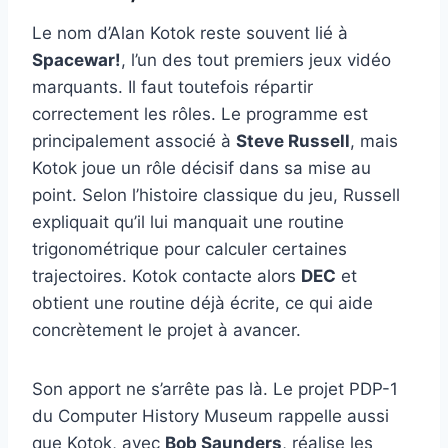
Le nom d’Alan Kotok reste souvent lié à
Spacewar!
, l’un des tout premiers jeux vidéo
marquants. Il faut toutefois répartir
correctement les rôles. Le programme est
principalement associé à
Steve Russell
, mais
Kotok joue un rôle décisif dans sa mise au
point. Selon l’histoire classique du jeu, Russell
expliquait qu’il lui manquait une routine
trigonométrique pour calculer certaines
trajectoires. Kotok contacte alors
DEC
et
obtient une routine déjà écrite, ce qui aide
concrètement le projet à avancer.
Son apport ne s’arrête pas là. Le projet PDP-1
du Computer History Museum rappelle aussi
que Kotok, avec
Bob Saunders
, réalise les