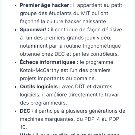
Premier âge hacker :
il appartient au petit
groupe des étudiants du MIT qui ont
façonné la culture hacker naissante.
Spacewar! :
il contribue de façon décisive
à l’un des premiers grands jeux vidéo,
notamment par la routine trigonométrique
obtenue chez DEC et par les contrôleurs.
Échecs informatiques :
le programme
Kotok-McCarthy est l’un des premiers
projets importants du domaine.
Outils logiciels :
avec DDT et d’autres
logiciels, il améliore directement le travail
des programmeurs.
DEC :
il participe à plusieurs générations de
machines marquantes, du PDP-4 au PDP-
10.