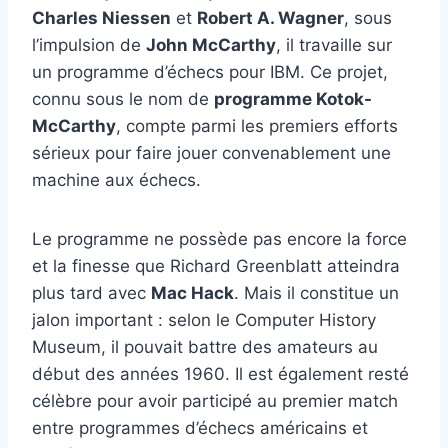
Charles Niessen
et
Robert A. Wagner
, sous
l’impulsion de
John McCarthy
, il travaille sur
un programme d’échecs pour IBM. Ce projet,
connu sous le nom de
programme Kotok-
McCarthy
, compte parmi les premiers efforts
sérieux pour faire jouer convenablement une
machine aux échecs.
Le programme ne possède pas encore la force
et la finesse que Richard Greenblatt atteindra
plus tard avec
Mac Hack
. Mais il constitue un
jalon important : selon le Computer History
Museum, il pouvait battre des amateurs au
début des années 1960. Il est également resté
célèbre pour avoir participé au premier match
entre programmes d’échecs américains et