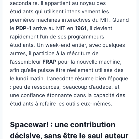
secondaire. Il appartient au noyau des
étudiants qui utilisent intensivement les
premières machines interactives du MIT. Quand
le
PDP-1
arrive au MIT en
1961
, il devient
rapidement l’un de ses programmeurs
étudiants. Un week-end entier, avec quelques
autres, il participe à la réécriture de
l’assembleur
FRAP
pour la nouvelle machine,
afin qu’elle puisse être réellement utilisée dès
le lundi matin. L’anecdote résume bien l’époque
: peu de ressources, beaucoup d’audace, et
une confiance étonnante dans la capacité des
étudiants à refaire les outils eux-mêmes.
Spacewar! : une contribution
décisive, sans être le seul auteur