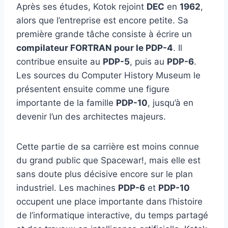
Après ses études, Kotok rejoint
DEC
en
1962
,
alors que l’entreprise est encore petite. Sa
première grande tâche consiste à écrire un
compilateur FORTRAN pour le PDP-4
. Il
contribue ensuite au
PDP-5
, puis au
PDP-6
.
Les sources du Computer History Museum le
présentent ensuite comme une figure
importante de la famille
PDP-10
, jusqu’à en
devenir l’un des architectes majeurs.
Cette partie de sa carrière est moins connue
du grand public que Spacewar!, mais elle est
sans doute plus décisive encore sur le plan
industriel. Les machines
PDP-6
et
PDP-10
occupent une place importante dans l’histoire
de l’informatique interactive, du temps partagé