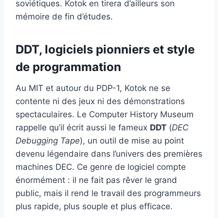
soviétiques. Kotok en tirera d’ailleurs son
mémoire de fin d’études.
DDT, logiciels pionniers et style
de programmation
Au MIT et autour du PDP-1, Kotok ne se
contente ni des jeux ni des démonstrations
spectaculaires. Le Computer History Museum
rappelle qu’il écrit aussi le fameux
DDT
(
DEC
Debugging Tape
), un outil de mise au point
devenu légendaire dans l’univers des premières
machines DEC. Ce genre de logiciel compte
énormément : il ne fait pas rêver le grand
public, mais il rend le travail des programmeurs
plus rapide, plus souple et plus efficace.