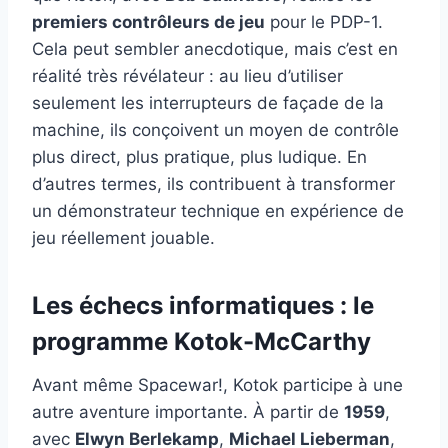
premiers contrôleurs de jeu
pour le PDP-1.
Cela peut sembler anecdotique, mais c’est en
réalité très révélateur : au lieu d’utiliser
seulement les interrupteurs de façade de la
machine, ils conçoivent un moyen de contrôle
plus direct, plus pratique, plus ludique. En
d’autres termes, ils contribuent à transformer
un démonstrateur technique en expérience de
jeu réellement jouable.
Les échecs informatiques : le
programme Kotok-McCarthy
Avant même Spacewar!, Kotok participe à une
autre aventure importante. À partir de
1959
,
avec
Elwyn Berlekamp
,
Michael Lieberman
,