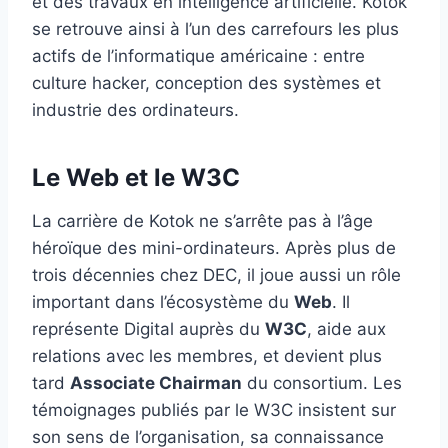
et des travaux en intelligence artificielle. Kotok
se retrouve ainsi à l’un des carrefours les plus
actifs de l’informatique américaine : entre
culture hacker, conception des systèmes et
industrie des ordinateurs.
Le Web et le W3C
La carrière de Kotok ne s’arrête pas à l’âge
héroïque des mini-ordinateurs. Après plus de
trois décennies chez DEC, il joue aussi un rôle
important dans l’écosystème du
Web
. Il
représente Digital auprès du
W3C
, aide aux
relations avec les membres, et devient plus
tard
Associate Chairman
du consortium. Les
témoignages publiés par le W3C insistent sur
son sens de l’organisation, sa connaissance