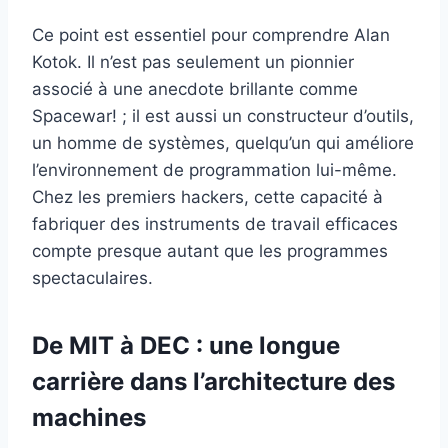
Ce point est essentiel pour comprendre Alan
Kotok. Il n’est pas seulement un pionnier
associé à une anecdote brillante comme
Spacewar! ; il est aussi un constructeur d’outils,
un homme de systèmes, quelqu’un qui améliore
l’environnement de programmation lui-même.
Chez les premiers hackers, cette capacité à
fabriquer des instruments de travail efficaces
compte presque autant que les programmes
spectaculaires.
De MIT à DEC : une longue
carrière dans l’architecture des
machines