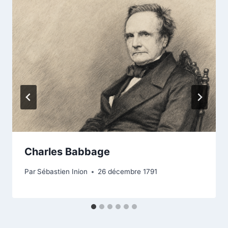
Charles Babbage
Par
Sébastien Inion
26 décembre 1791