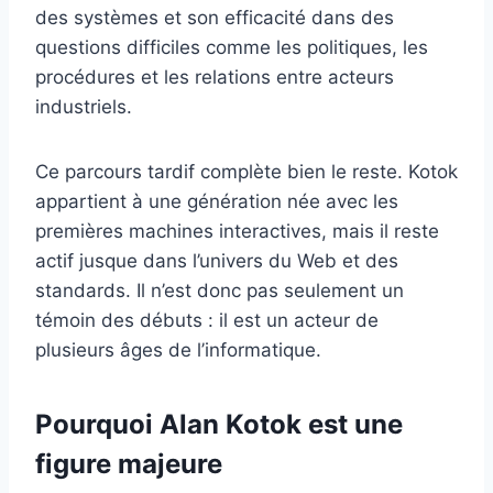
des systèmes et son efficacité dans des
questions difficiles comme les politiques, les
procédures et les relations entre acteurs
industriels.
Ce parcours tardif complète bien le reste. Kotok
appartient à une génération née avec les
premières machines interactives, mais il reste
actif jusque dans l’univers du Web et des
standards. Il n’est donc pas seulement un
témoin des débuts : il est un acteur de
plusieurs âges de l’informatique.
Pourquoi Alan Kotok est une
figure majeure