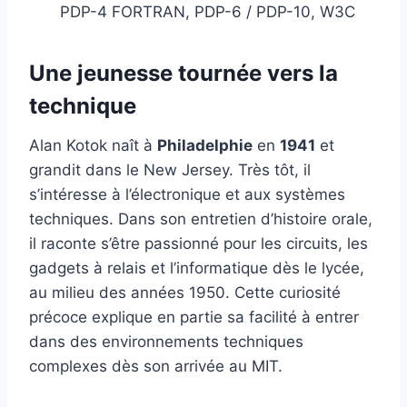
PDP-4 FORTRAN, PDP-6 / PDP-10, W3C
Une jeunesse tournée vers la
technique
Alan Kotok naît à
Philadelphie
en
1941
et
grandit dans le New Jersey. Très tôt, il
s’intéresse à l’électronique et aux systèmes
techniques. Dans son entretien d’histoire orale,
il raconte s’être passionné pour les circuits, les
gadgets à relais et l’informatique dès le lycée,
au milieu des années 1950. Cette curiosité
précoce explique en partie sa facilité à entrer
dans des environnements techniques
complexes dès son arrivée au MIT.