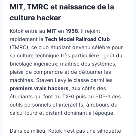
MIT, TMRC et naissance de la
culture hacker
Kotok entre au
MIT
en
1958
. Il rejoint
rapidement le
Tech Model Railroad Club
(TMRC), ce club étudiant devenu célèbre pour
sa culture technique très particulière : goût du
bricolage ingénieux, maîtrise des systèmes,
plaisir de comprendre et de détourner les
machines. Steven Levy le classe parmi les
premiers vrais hackers
, aux côtés des
étudiants qui font du TX-0 puis du PDP-1 des
outils personnels et interactifs, à rebours du
calcul lourd et distant dominant à l’époque.
Dans ce milieu, Kotok n’est pas une silhouette